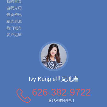
我的主页
自我介绍
最新资讯
精选房源
热门城市
客户见证
Ivy Kung e世紀地產
626-382-9722
欢迎您随时来电！